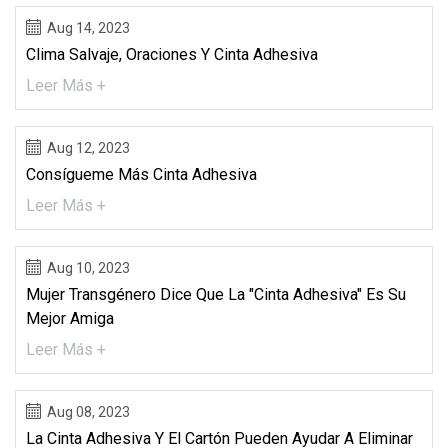
Aug 14, 2023
Clima Salvaje, Oraciones Y Cinta Adhesiva
Leer Más +
Aug 12, 2023
Consígueme Más Cinta Adhesiva
Leer Más +
Aug 10, 2023
Mujer Transgénero Dice Que La "cinta Adhesiva" Es Su
Mejor Amiga
Leer Más +
Aug 08, 2023
La Cinta Adhesiva Y El Cartón Pueden Ayudar A Eliminar