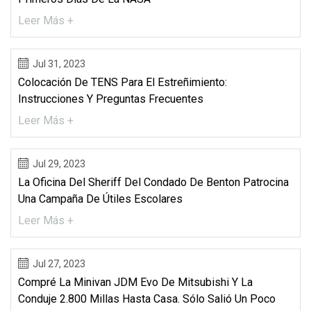
Leer Más +
Jul 31, 2023
Colocación De TENS Para El Estreñimiento:
Instrucciones Y Preguntas Frecuentes
Leer Más +
Jul 29, 2023
La Oficina Del Sheriff Del Condado De Benton Patrocina
Una Campaña De Útiles Escolares
Leer Más +
Jul 27, 2023
Compré La Minivan JDM Evo De Mitsubishi Y La
Conduje 2.800 Millas Hasta Casa. Sólo Salió Un Poco