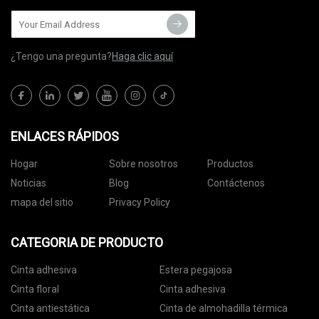
¿Tengo una pregunta?
Haga clic aquí
ENLACES RÁPIDOS
Hogar
Sobre nosotros
Productos
Noticias
Blog
Contáctenos
mapa del sitio
Privacy Policy
CATEGORIA DE PRODUCTO
Cinta adhesiva
Estera pegajosa
Cinta floral
Cinta adhesiva
Cinta antiestática
Cinta de almohadilla térmica